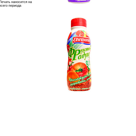
Печать наносится на
всего периода